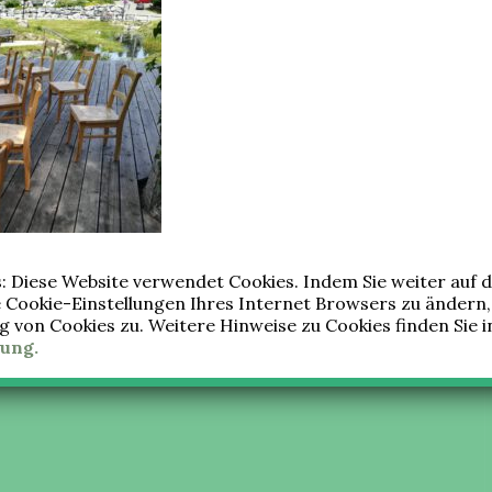
tion
 Diese Website verwendet Cookies. Indem Sie weiter auf d
e Cookie-Einstellungen Ihres Internet Browsers zu ändern
von Cookies zu. Weitere Hinweise zu Cookies finden Sie i
ung.