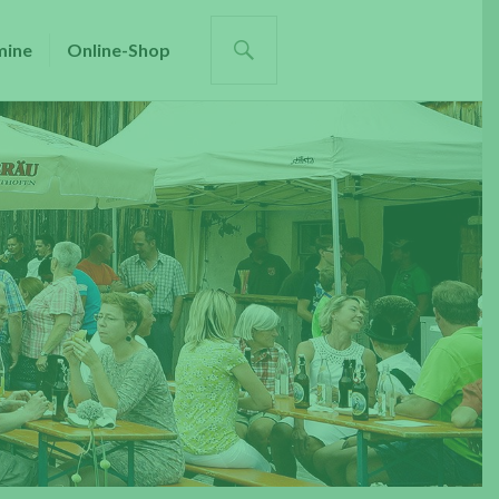
SUCHE
mine
Online-Shop