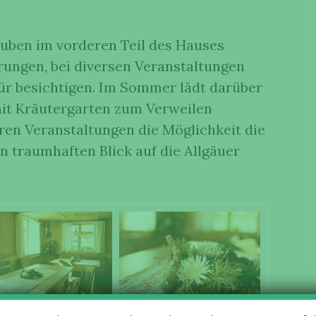
tuben im vorderen Teil des Hauses
rungen, bei diversen Veranstaltungen
ür besichtigen. Im Sommer lädt darüber
it Kräutergarten zum Verweilen
eren Veranstaltungen die Möglichkeit die
en traumhaften Blick auf die Allgäuer